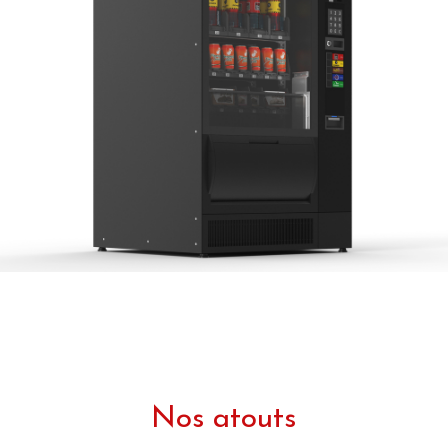
Nos atouts