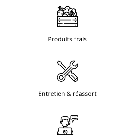
Produits frais
Entretien & réassort