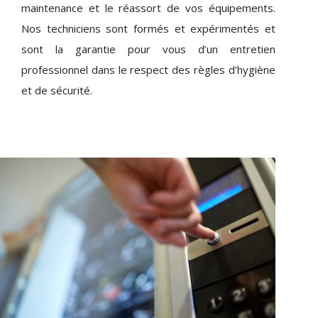
maintenance et le réassort de vos équipements.
Nos techniciens sont formés et expérimentés et
sont la garantie pour vous d’un entretien
professionnel dans le respect des règles d’hygiène
et de sécurité.