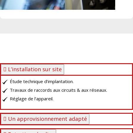
L’installation sur site
Étude technique d’implantation.
Travaux de raccords aux circuits & aux réseaux.
Réglage de l’appareil.
Un approvisionnement adapté