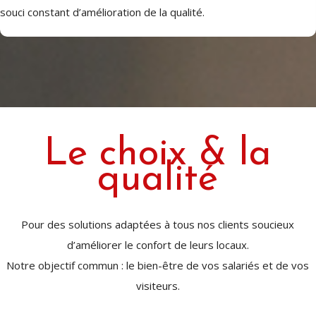
souci constant d’amélioration de la qualité.
Le choix & la
qualité
Pour des solutions adaptées à tous nos clients soucieux
d’améliorer le confort de leurs locaux.
Notre objectif commun : le bien-être de vos salariés et de vos
visiteurs.