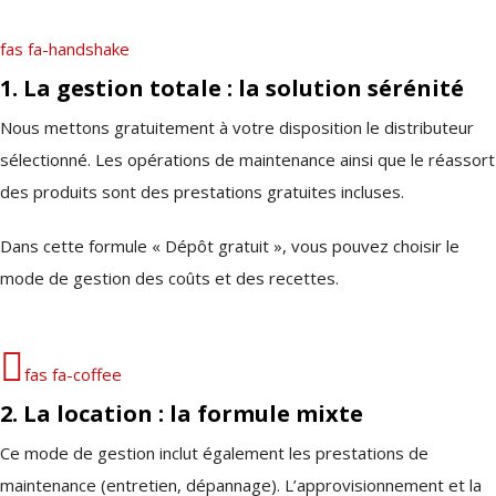
fas fa-handshake
1. La gestion totale : la solution sérénité
Nous mettons gratuitement à votre disposition le distributeur
sélectionné. Les opérations de maintenance ainsi que le réassort
des produits sont des prestations gratuites incluses.
Dans cette formule « Dépôt gratuit », vous pouvez choisir le
mode de gestion des coûts et des recettes.
fas fa-coffee
2. La location : la formule mixte
Ce mode de gestion inclut également les prestations de
maintenance (entretien, dépannage). L’approvisionnement et la