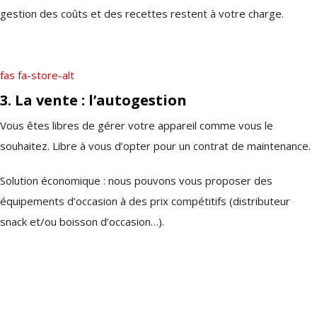
gestion des coûts et des recettes restent à votre charge.
fas fa-store-alt
3. La vente : l’autogestion
Vous êtes libres de gérer votre appareil comme vous le
souhaitez. Libre à vous d’opter pour un contrat de maintenance.
Solution économique : nous pouvons vous proposer des
équipements d’occasion à des prix compétitifs (distributeur
snack et/ou boisson d’occasion…).