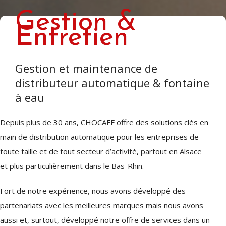
Gestion &
Entretien
Gestion et maintenance de
distributeur automatique & fontaine
à eau
Depuis plus de 30 ans, CHOCAFF offre des solutions clés en
main de distribution automatique pour les entreprises de
toute taille et de tout secteur d’activité, partout en Alsace
et plus particulièrement dans le Bas-Rhin.
Fort de notre expérience, nous avons développé des
partenariats avec les meilleures marques mais nous avons
aussi et, surtout, développé notre offre de services dans un