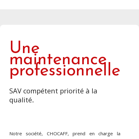
Une
maintenance
professionnelle
SAV compétent priorité à la
qualité.
Notre société, CHOCAFF, prend en charge la