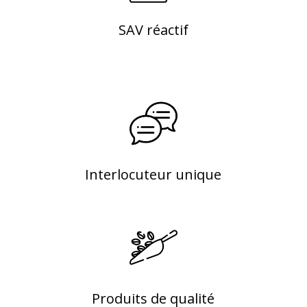
SAV réactif
Interlocuteur unique
Produits de qualité