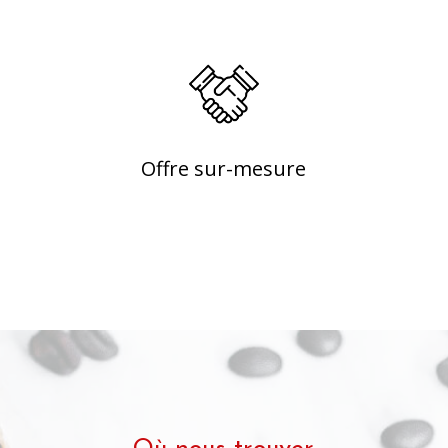
Offre sur-mesure