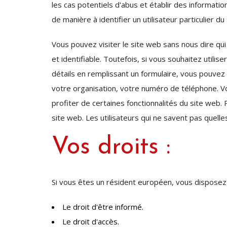
les cas potentiels d'abus et établir des informati
de manière à identifier un utilisateur particulier d
Vous pouvez visiter le site web sans nous dire qui
et identifiable. Toutefois, si vous souhaitez utilis
détails en remplissant un formulaire, vous pouvez
votre organisation, votre numéro de téléphone. Vo
profiter de certaines fonctionnalités du site web.
site web. Les utilisateurs qui ne savent pas quelle
Vos droits :
Si vous êtes un résident européen, vous disposez 
Le droit d'être informé.
Le droit d'accès.