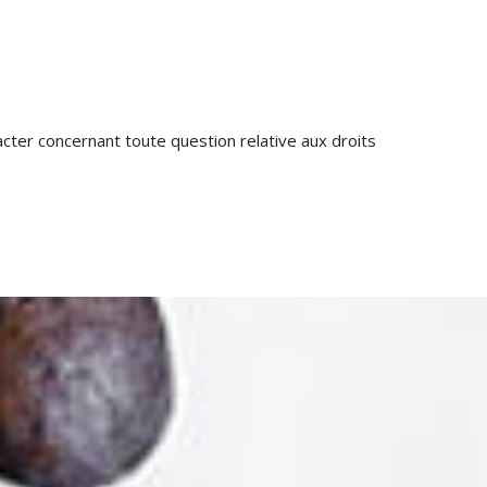
cter concernant toute question relative aux droits