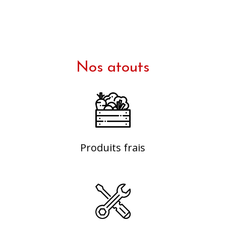
Nos atouts
Produits frais