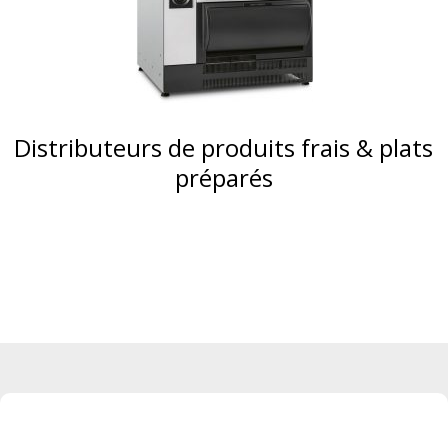
Distributeurs de produits frais & plats
préparés