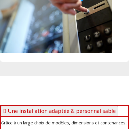
Une installation adaptée & personnalisable
Grâce à un large choix de modèles, dimensions et contenances,