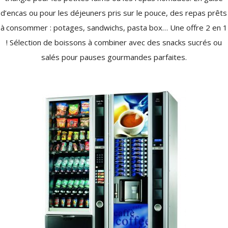
d’encas ou pour les déjeuners pris sur le pouce, des repas prêts
à consommer : potages, sandwichs, pasta box… Une offre 2 en 1
! Sélection de boissons à combiner avec des snacks sucrés ou
salés pour pauses gourmandes parfaites.