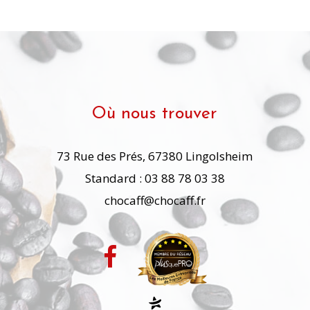
Où nous trouver
73 Rue des Prés, 67380 Lingolsheim
Standard : 03 88 78 03 38
chocaff@chocaff.fr