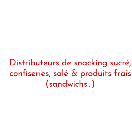
Distributeurs de snacking sucré,
confiseries, salé & produits frais
(sandwichs…)