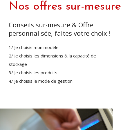
Nos offres sur-mesure
Conseils sur-mesure & Offre
personnalisée, faites votre choix !
1/ Je choisis mon modèle
2/ Je choisis les dimensions & la capacité de
stockage
3/ Je choisis les produits
4/ Je choisis le mode de gestion