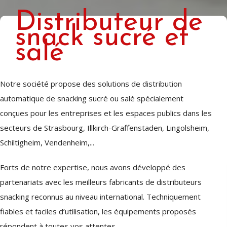
Distributeur de
snack sucré et
salé
Notre société propose des solutions de distribution
automatique de snacking sucré ou salé spécialement
conçues pour les entreprises et les espaces publics dans les
secteurs de Strasbourg, Illkirch-Graffenstaden, Lingolsheim,
Schiltigheim, Vendenheim,...
Forts de notre expertise, nous avons développé des
partenariats avec les meilleurs fabricants de distributeurs
snacking reconnus au niveau international. Techniquement
fiables et faciles d’utilisation, les équipements proposés
répondent à toutes vos attentes.