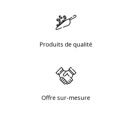
Produits de qualité
Offre sur-mesure