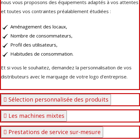
nous vous proposons des équipements adaptés à vos attentes
et toutes vos contraintes préalablement étudiées :
Aménagement des locaux,
Nombre de consommateurs,
Profil des utilisateurs,
Habitudes de consommation.
Et si vous le souhaitez, demandez la personnalisation de vos
distributeurs avec le marquage de votre logo d’entreprise.
Sélection personnalisée des produits
Les machines mixtes
Prestations de service sur-mesure