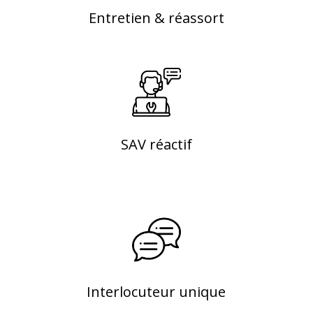
Entretien & réassort
SAV réactif
Interlocuteur unique