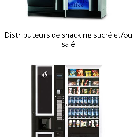
Distributeurs de snacking sucré et/ou
salé