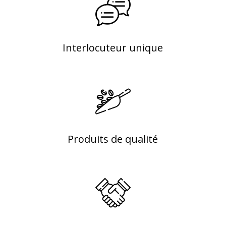
Interlocuteur unique
Produits de qualité