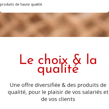
produits de haute qualité.
Le choix & la
qualité
Une offre diversifiée & des produits de
qualité, pour le plaisir de vos salariés et
de vos clients