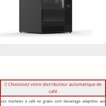
Choisissez votre distributeur automatique de
café
Les machines à café en grains sont davantage adaptées aux