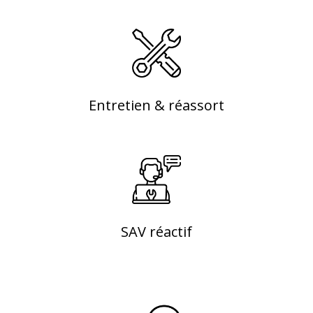
Entretien & réassort
SAV réactif