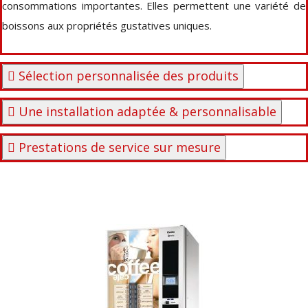
consommations importantes. Elles permettent une variété de
boissons aux propriétés gustatives uniques.
Sélection personnalisée des produits
Une installation adaptée & personnalisable
Prestations de service sur mesure