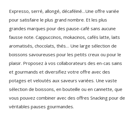
Expresso, serré, allongé, décaféiné…Une offre variée
pour satisfaire le plus grand nombre. Et les plus
grandes marques pour des pause-café sans aucune
fausse note. Cappuccinos, mokacinos, cafés latte, laits
aromatisés, chocolats, thés… Une large sélection de
boissons savoureuses pour les petits creux ou pour le
plaisir. Proposez à vos collaborateurs des en-cas sains
et gourmands et diversifiez votre offre avec des
potages et veloutés aux saveurs variées. Une vaste
sélection de boissons, en bouteille ou en cannette, que
vous pouvez combiner avec des offres Snacking pour de
véritables pauses gourmandes.