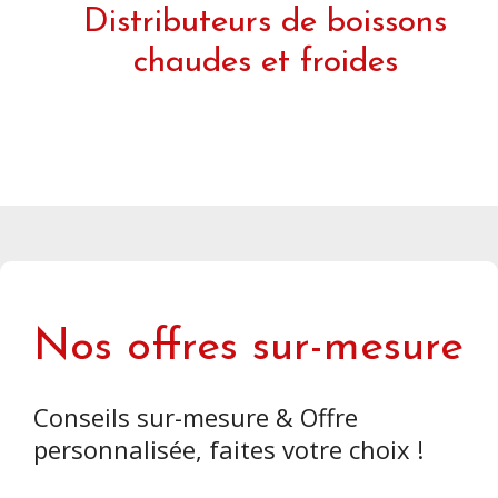
Distributeurs de boissons
chaudes et froides
Nos offres sur-mesure
Conseils sur-mesure & Offre
personnalisée, faites votre choix !