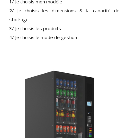
1/ Je choisis mon modèle
2/ Je choisis les dimensions & la capacité de
stockage
3/ Je choisis les produits
4/ Je choisis le mode de gestion