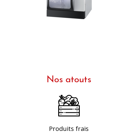
Nos atouts
Produits frais