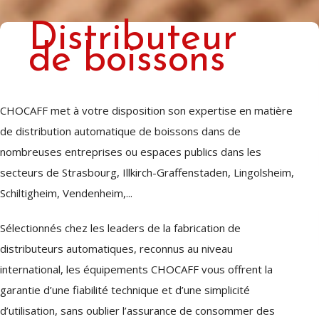
Distributeur
de boissons
CHOCAFF met à votre disposition son expertise en matière
de distribution automatique de boissons dans de
nombreuses entreprises ou espaces publics dans les
secteurs de Strasbourg, Illkirch-Graffenstaden, Lingolsheim,
Schiltigheim, Vendenheim,...
Sélectionnés chez les leaders de la fabrication de
distributeurs automatiques, reconnus au niveau
international, les équipements CHOCAFF vous offrent la
garantie d’une fiabilité technique et d’une simplicité
d’utilisation, sans oublier l’assurance de consommer des