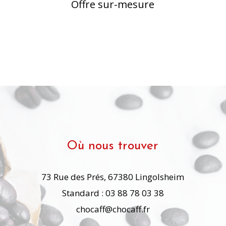
Offre sur-mesure
Où nous trouver
73 Rue des Prés, 67380 Lingolsheim
Standard : 03 88 78 03 38
chocaff@chocaff.fr