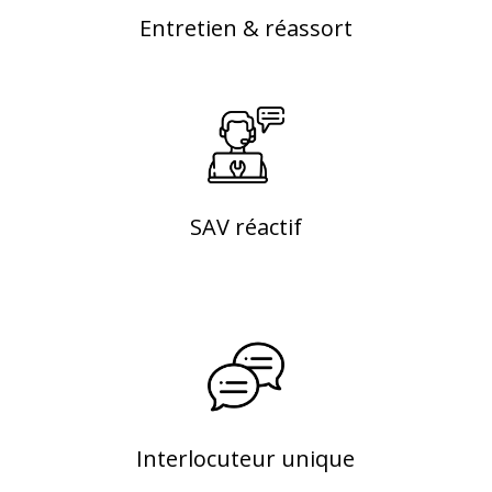
Entretien & réassort
SAV réactif
Interlocuteur unique