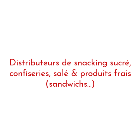
Distributeurs de snacking sucré,
confiseries, salé & produits frais
(sandwichs…)