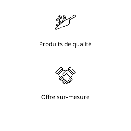
Produits de qualité
Offre sur-mesure