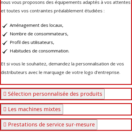
nous vous proposons des équipements adaptés à vos attentes
et toutes vos contraintes préalablement étudiées :
Aménagement des locaux,
Nombre de consommateurs,
Profil des utilisateurs,
Habitudes de consommation.
Et si vous le souhaitez, demandez la personnalisation de vos
distributeurs avec le marquage de votre logo d’entreprise.
Sélection personnalisée des produits
Les machines mixtes
Prestations de service sur-mesure