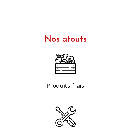
Nos atouts
Produits frais