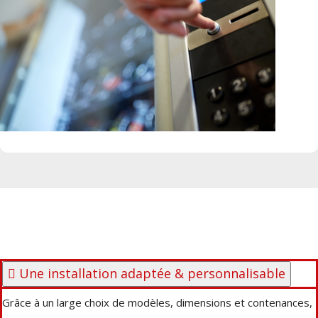
Une installation adaptée & personnalisable
Grâce à un large choix de modèles, dimensions et contenances,