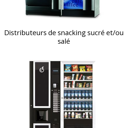
Distributeurs de snacking sucré et/ou
salé