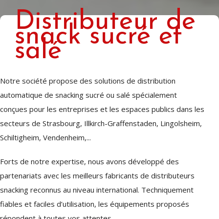
Distributeur de
snack sucré et
salé
Notre société propose des solutions de distribution
automatique de snacking sucré ou salé spécialement
conçues pour les entreprises et les espaces publics dans les
secteurs de Strasbourg, Illkirch-Graffenstaden, Lingolsheim,
Schiltigheim, Vendenheim,...
Forts de notre expertise, nous avons développé des
partenariats avec les meilleurs fabricants de distributeurs
snacking reconnus au niveau international. Techniquement
fiables et faciles d’utilisation, les équipements proposés
répondent à toutes vos attentes.