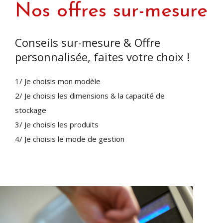
Nos offres sur-mesure
Conseils sur-mesure & Offre
personnalisée, faites votre choix !
1/ Je choisis mon modèle
2/ Je choisis les dimensions & la capacité de
stockage
3/ Je choisis les produits
4/ Je choisis le mode de gestion