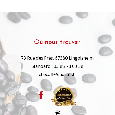
Où nous trouver
73 Rue des Prés, 67380 Lingolsheim
Standard : 03 88 78 03 38
chocaff@chocaff.fr