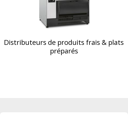
Distributeurs de produits frais & plats
préparés