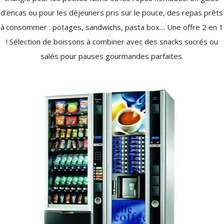
d’encas ou pour les déjeuners pris sur le pouce, des repas prêts
à consommer : potages, sandwichs, pasta box… Une offre 2 en 1
! Sélection de boissons à combiner avec des snacks sucrés ou
salés pour pauses gourmandes parfaites.